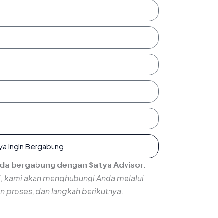
ya Ingin Bergabung
nda bergabung dengan Satya Advisor.
ni, kami akan menghubungi Anda melalui
 proses, dan langkah berikutnya.