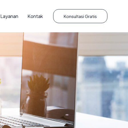
Layanan
Kontak
Konsultasi Gratis